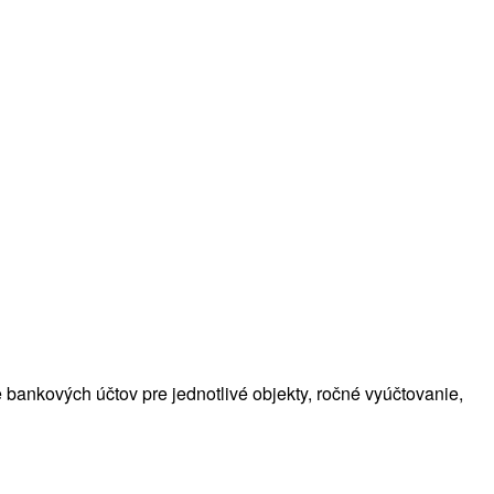
 bankových účtov pre jednotlivé objekty, ročné vyúčtovanie,