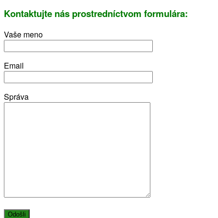
Kontaktujte nás prostredníctvom formulára:
Vaše meno
Email
Správa