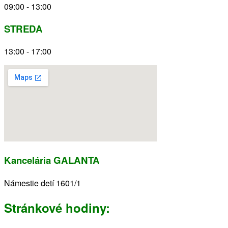
09:00 - 13:00
STREDA
13:00 - 17:00
Kancelária GALANTA
Námestie detí 1601/1
Stránkové hodiny: