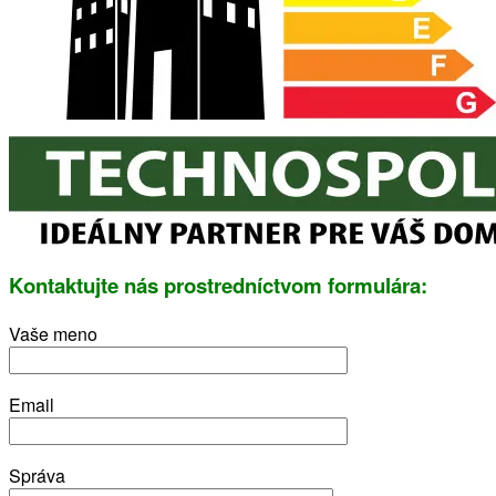
Kontaktujte nás prostredníctvom formulára:
Vaše meno
Email
Správa